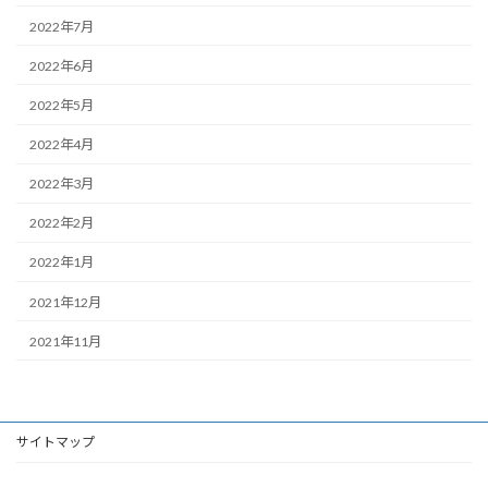
2022年7月
2022年6月
2022年5月
2022年4月
2022年3月
2022年2月
2022年1月
2021年12月
2021年11月
サイトマップ