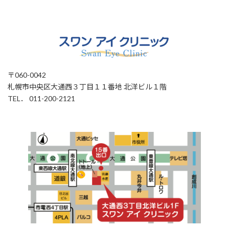
〒060-0042
札幌市中央区大通西３丁目１１番地 北洋ビル１階
TEL． 011-200-2121