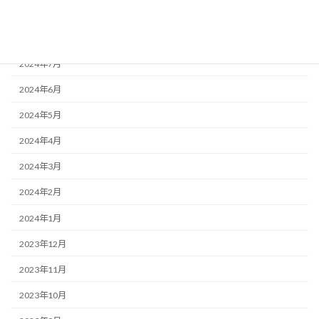
2024年9月
2024年8月
2024年7月
2024年6月
2024年5月
2024年4月
2024年3月
2024年2月
2024年1月
2023年12月
2023年11月
2023年10月