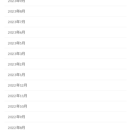
2023年9月
2023年8月
2023年7月
2023年6月
2023年5月
2023年3月
2023年2月
2023年1月
2022年12月
2022年11月
2022年10月
2022年9月
2022年8月