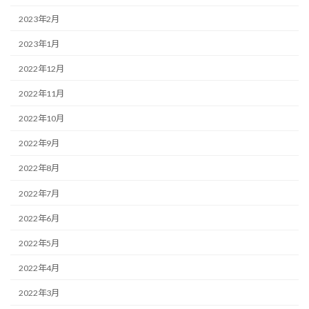
2023年2月
2023年1月
2022年12月
2022年11月
2022年10月
2022年9月
2022年8月
2022年7月
2022年6月
2022年5月
2022年4月
2022年3月