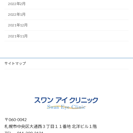
2022年2月
2022年1月
2021年12月
2021年11月
サイトマップ
〒060-0042
札幌市中央区大通西３丁目１１番地 北洋ビル１階