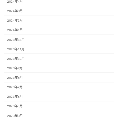
2024年4月
2024年3月
2024年2月
2024年1月
2023年12月
2023年11月
2023年10月
2023年9月
2023年8月
2023年7月
2023年6月
2023年5月
2023年3月