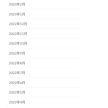
2023年2月
2023年1月
2022年12月
2022年11月
2022年10月
2022年9月
2022年8月
2022年7月
2022年6月
2022年5月
2022年4月