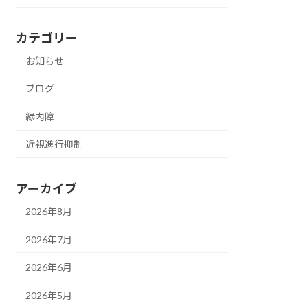
カテゴリー
お知らせ
ブログ
緑内障
近視進行抑制
アーカイブ
2026年8月
2026年7月
2026年6月
2026年5月