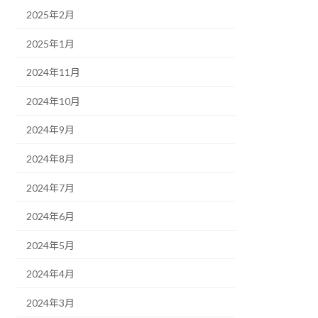
2025年2月
2025年1月
2024年11月
2024年10月
2024年9月
2024年8月
2024年7月
2024年6月
2024年5月
2024年4月
2024年3月