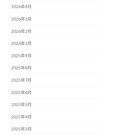
2026年4月
2026年3月
2026年2月
2026年1月
2025年9月
2025年8月
2025年7月
2025年6月
2025年5月
2025年4月
2025年3月