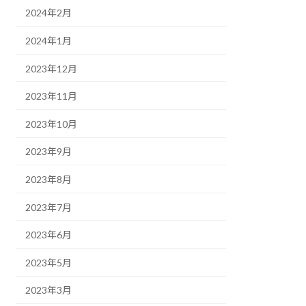
2024年2月
2024年1月
2023年12月
2023年11月
2023年10月
2023年9月
2023年8月
2023年7月
2023年6月
2023年5月
2023年3月